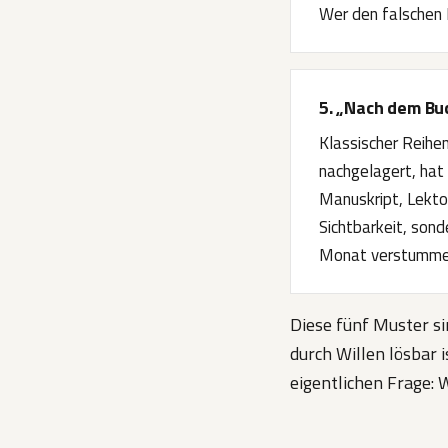
Wer den falschen 
5. „Nach dem Bu
Klassischer Reihe
nachgelagert, hat 
Manuskript, Lekto
Sichtbarkeit, sond
Monat verstumme
Diese fünf Muster si
durch Willen lösbar 
eigentlichen Frage: