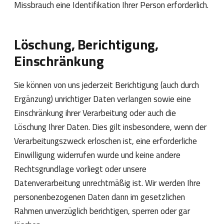
Missbrauch eine Identifikation Ihrer Person erforderlich.
Löschung, Berichtigung,
Einschränkung
Sie können von uns jederzeit Berichtigung (auch durch
Ergänzung) unrichtiger Daten verlangen sowie eine
Einschränkung ihrer Verarbeitung oder auch die
Löschung Ihrer Daten. Dies gilt insbesondere, wenn der
Verarbeitungszweck erloschen ist, eine erforderliche
Einwilligung widerrufen wurde und keine andere
Rechtsgrundlage vorliegt oder unsere
Datenverarbeitung unrechtmäßig ist. Wir werden Ihre
personenbezogenen Daten dann im gesetzlichen
Rahmen unverzüglich berichtigen, sperren oder gar