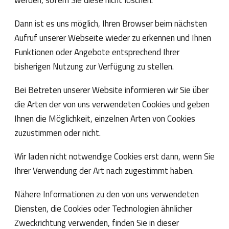
werden, sofern Sie diese nicht löschen.
Dann ist es uns möglich, Ihren Browser beim nächsten
Aufruf unserer Webseite wieder zu erkennen und Ihnen
Funktionen oder Angebote entsprechend Ihrer
bisherigen Nutzung zur Verfügung zu stellen.
Bei Betreten unserer Website informieren wir Sie über
die Arten der von uns verwendeten Cookies und geben
Ihnen die Möglichkeit, einzelnen Arten von Cookies
zuzustimmen oder nicht.
Wir laden nicht notwendige Cookies erst dann, wenn Sie
Ihrer Verwendung der Art nach zugestimmt haben.
Nähere Informationen zu den von uns verwendeten
Diensten, die Cookies oder Technologien ähnlicher
Zweckrichtung verwenden, finden Sie in dieser