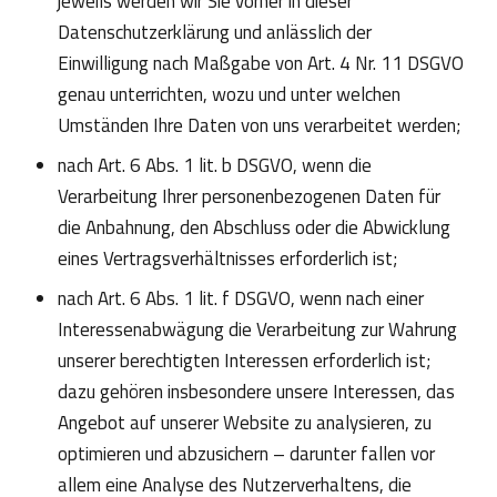
jeweils werden wir Sie vorher in dieser
Datenschutzerklärung und anlässlich der
Einwilligung nach Maßgabe von Art. 4 Nr. 11 DSGVO
genau unterrichten, wozu und unter welchen
Umständen Ihre Daten von uns verarbeitet werden;
nach Art. 6 Abs. 1 lit. b DSGVO, wenn die
Verarbeitung Ihrer personenbezogenen Daten für
die Anbahnung, den Abschluss oder die Abwicklung
eines Vertragsverhältnisses erforderlich ist;
nach Art. 6 Abs. 1 lit. f DSGVO, wenn nach einer
Interessenabwägung die Verarbeitung zur Wahrung
unserer berechtigten Interessen erforderlich ist;
dazu gehören insbesondere unsere Interessen, das
Angebot auf unserer Website zu analysieren, zu
optimieren und abzusichern – darunter fallen vor
allem eine Analyse des Nutzerverhaltens, die