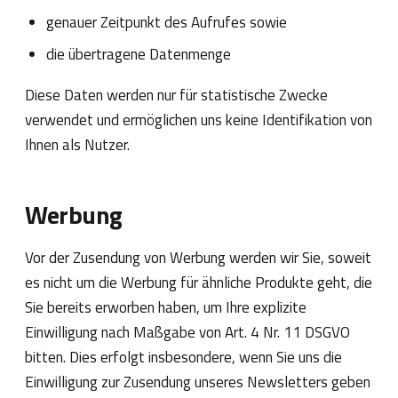
genauer Zeitpunkt des Aufrufes sowie
die übertragene Datenmenge
Diese Daten werden nur für statistische Zwecke
verwendet und ermöglichen uns keine Identifikation von
Ihnen als Nutzer.
Werbung
Vor der Zusendung von Werbung werden wir Sie, soweit
es nicht um die Werbung für ähnliche Produkte geht, die
Sie bereits erworben haben, um Ihre explizite
Einwilligung nach Maßgabe von Art. 4 Nr. 11 DSGVO
bitten. Dies erfolgt insbesondere, wenn Sie uns die
Einwilligung zur Zusendung unseres Newsletters geben