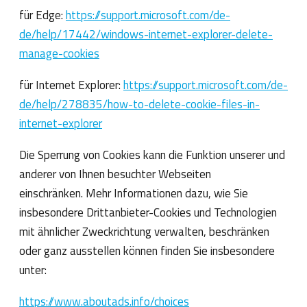
für Edge:
https://support.microsoft.com/de-
de/help/17442/windows-internet-explorer-delete-
manage-cookies
für Internet Explorer:
https://support.microsoft.com/de-
de/help/278835/how-to-delete-cookie-files-in-
internet-explorer
Die Sperrung von Cookies kann die Funktion unserer und
anderer von Ihnen besuchter Webseiten
einschränken. Mehr Informationen dazu, wie Sie
insbesondere Drittanbieter-Cookies und Technologien
mit ähnlicher Zweckrichtung verwalten, beschränken
oder ganz ausstellen können finden Sie insbesondere
unter:
https://www.aboutads.info/choices