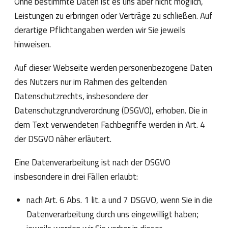
Ohne bestimmte Daten ist es uns aber nicht möglich,
Leistungen zu erbringen oder Verträge zu schließen. Auf
derartige Pflichtangaben werden wir Sie jeweils
hinweisen.
Auf dieser Webseite werden personenbezogene Daten
des Nutzers nur im Rahmen des geltenden
Datenschutzrechts, insbesondere der
Datenschutzgrundverordnung (DSGVO), erhoben. Die in
dem Text verwendeten Fachbegriffe werden in Art. 4
der DSGVO näher erläutert.
Eine Datenverarbeitung ist nach der DSGVO
insbesondere in drei Fällen erlaubt:
nach Art. 6 Abs. 1 lit. a und 7 DSGVO, wenn Sie in die
Datenverarbeitung durch uns eingewilligt haben;