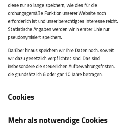
diese nur so lange speichern, wie dies für die
ordnungsgemäße Funktion unserer Website noch
erforderlich ist und unser berechtigtes Interesse reicht.
Statistische Angaben werden wir in erster Linie nur
pseudonymisiert speichern.
Darüber hinaus speichern wir Ihre Daten noch, soweit
wir dazu gesetzlich verpflichtet sind. Das sind
insbesondere die steuerlichen Aufbewahrungsfristen,
die grundsätzlich 6 oder gar 10 Jahre betragen.
Cookies
Mehr als notwendige Cookies