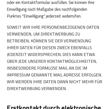
oder ein Kontaktformular ausfüllen. Sie können Ihre
Einwilligung nach Maßgabe des nachfolgenden
Punktes "Einwilligung" jederzeit widerrufen.
SOWEIT WIR IHRE PERSONENBEZOGENEN DATEN
VERWENDEN, UM DIREKTWERBUNG ZU
BETREIBEN, KÖNNEN SIE DER VERWENDUNG
IHRER DATEN FÜR DIESEN ZWECK EBENFALLS
JEDERZEIT WIDERSPRECHEN. DIES KANN ETWA
ÜBER JEDE UNSERER KONTAKTMÖGLICHKEITEN,
INSBESONDERE FORMLOSE MAIL AN DIE IM
IMPRESSUM GENANNTE MAIL ADRESSE ERFOLGEN.
WIR WERDEN IHRE DATEN DANN NICHT MEHR FÜR
DIREKTWERBUNG VERWENDEN.
Erstkontakt durch elektronische