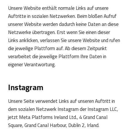
Unsere Website enthält normale Links auf unsere
Auftritte in sozialen Netzwerken. Beim bloßen Aufruf
unserer Website werden dadurch keine Daten an diese
Netzwerke übertragen. Erst wenn Sie einen dieser
Links anklicken, verlassen Sie unsere Website und rufen
die jeweilige Plattform auf. Ab diesem Zeitpunkt
verarbeitet die jeweilige Plattform Ihre Daten in
eigener Verantwortung.
Instagram
Unsere Seite verwendet Links auf unseren Auftritt in
dem sozialen Netzwerk Instagram der Instagram LLC,
jetzt Meta Platforms Ireland Ltd., 4 Grand Canal
Square, Grand Canal Harbour, Dublin 2, Irland.