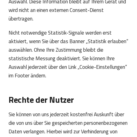
Auswahl. Diese Information bleibt auf Ihrem Gerät und
wird nicht an einen externen Consent-Dienst
übertragen.
Nicht notwendige Statistik-Signale werden erst
aktiviert, wenn Sie über das Banner „Statistik erlauben“
auswählen. Ohne Ihre Zustimmung bleibt die
statistische Messung deaktiviert. Sie können Ihre
Auswahl jederzeit über den Link „Cookie-Einstellungen“
im Footer ändern.
Rechte der Nutzer
Sie können von uns jederzeit kostenfrei Auskunft über
die von uns über Sie gespeicherten personenbezogenen
Daten verlangen. Hierbei wird zur Verhinderung von