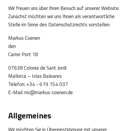
Wir freuen uns über Ihren Besuch auf unserer Website.
Zunächst möchten wir uns Ihnen als verantwortliche
Stelle im Sinne des Datenschutzrechts vorstellen:
Markus Coenen
den
Carrer Port 18
07638 Colonia de Sant Jordi
Mallorca – Islas Baleares
Telefon: +34 - 619 154 037
E-Mail: mc@markus-coenen.de
Allgemeines
Wir möchten Sie in Übereinstimmung mit unserer