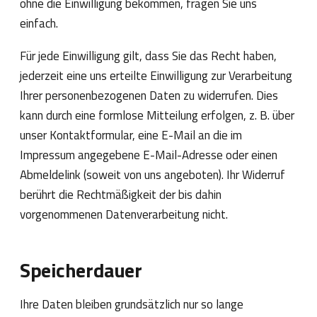
ohne die Einwilligung bekommen, fragen Sie uns
einfach.
Für jede Einwilligung gilt, dass Sie das Recht haben,
jederzeit eine uns erteilte Einwilligung zur Verarbeitung
Ihrer personenbezogenen Daten zu widerrufen. Dies
kann durch eine formlose Mitteilung erfolgen, z. B. über
unser Kontaktformular, eine E-Mail an die im
Impressum angegebene E-Mail-Adresse oder einen
Abmeldelink (soweit von uns angeboten). Ihr Widerruf
berührt die Rechtmäßigkeit der bis dahin
vorgenommenen Datenverarbeitung nicht.
Speicherdauer
Ihre Daten bleiben grundsätzlich nur so lange