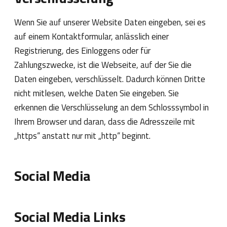
Wenn Sie auf unserer Website Daten eingeben, sei es
auf einem Kontaktformular, anlässlich einer
Registrierung, des Einloggens oder für
Zahlungszwecke, ist die Webseite, auf der Sie die
Daten eingeben, verschlüsselt. Dadurch können Dritte
nicht mitlesen, welche Daten Sie eingeben. Sie
erkennen die Verschlüsselung an dem Schlosssymbol in
Ihrem Browser und daran, dass die Adresszeile mit
„https“ anstatt nur mit „http“ beginnt.
Social Media
Social Media Links