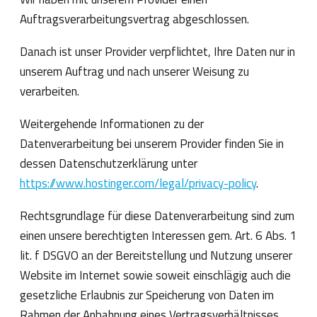
Auftragsverarbeitungsvertrag abgeschlossen.
Danach ist unser Provider verpflichtet, Ihre Daten nur in
unserem Auftrag und nach unserer Weisung zu
verarbeiten.
Weitergehende Informationen zu der
Datenverarbeitung bei unserem Provider finden Sie in
dessen Datenschutzerklärung unter
https://www.hostinger.com/legal/privacy-policy
.
Rechtsgrundlage für diese Datenverarbeitung sind zum
einen unsere berechtigten Interessen gem. Art. 6 Abs. 1
lit. f DSGVO an der Bereitstellung und Nutzung unserer
Website im Internet sowie soweit einschlägig auch die
gesetzliche Erlaubnis zur Speicherung von Daten im
Rahmen der Anbahnung eines Vertragsverhältnisses