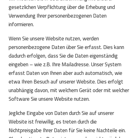
gesetzlichen Verpflichtung über die Erhebung und
Verwendung Ihrer personenbezogenen Daten
informieren.
Wenn Sie unsere Website nutzen, werden
personenbezogene Daten über Sie erfasst. Dies kann
dadurch erfolgen, dass Sie die Daten eigenständig
eingeben – wie z.B. Ihre Mailadresse. Unser System
erfasst Daten von Ihnen aber auch automatisch, wie
etwa Ihren Besuch auf unserer Website. Dies erfolgt
unabhängig davon, mit welchem Gerät oder mit welcher
Software Sie unsere Website nutzen.
Jegliche Eingabe von Daten durch Sie auf unserer
Website ist freiwillig, es treten durch die
Nichtpreisgabe Ihrer Daten für Sie keine Nachteile ein.