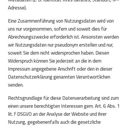
Adresse).
Eine Zusammenführung von Nutzungsdaten wird von
uns nur vorgenommen, sofern und soweit dies für
Abrechnungszwecke erforderlich ist. Ansonsten werden
wir Nutzungsdaten nur pseudonym erstellen und nur,
soweit Sie dem nicht widersprochen haben. Diesen
Widerspruch können Sie jederzeit an die in dem
Impressum angegebene Anschrift oder den in dieser
Datenschutzerklärung genannten Verantwortlichen
senden.
Rechtsgrundlage für diese Datenverarbeitung sind zum
einen unsere berechtigten Interessen gem. Art. 6 Abs. 1
lit. f DSGVO an der Analyse der Website und ihrer
Nutzung, gegebenenfalls auch die gesetzliche