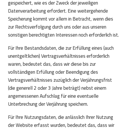
gespeichert, wie es der Zweck der jeweiligen
Datenverarbeitung erfordert. Eine weitergehende
Speicherung kommt vor allem in Betracht, wenn dies
zur Rechtsverfolgung durch uns oder aus unseren
sonstigen berechtigten Interessen noch erforderlich ist.
Für Ihre Bestandsdaten, die zur Erfüllung eines (auch
unentgeltlichen) Vertragsverhältnisses erforderlich
waren, bedeutet das, dass wir diese bis zur
vollständigen Erfüllung oder Beendigung des
Vertragsverhältnisses zuzüglich der Verjährungsfrist
(die generell 2 oder 3 Jahre beträgt) nebst einem
angemessenen Aufschlag für eine eventuelle
Unterbrechung der Verjährung speichern.
Für Ihre Nutzungsdaten, die anlässlich Ihrer Nutzung
der Website erfasst wurden, bedeutet das, dass wir