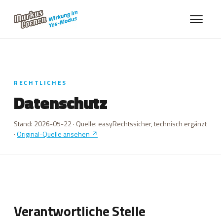
RECHTLICHES
Datenschutz
Stand: 2026-05-22 · Quelle: easyRechtssicher, technisch ergänzt
·
Original-Quelle ansehen ↗
Verantwortliche Stelle