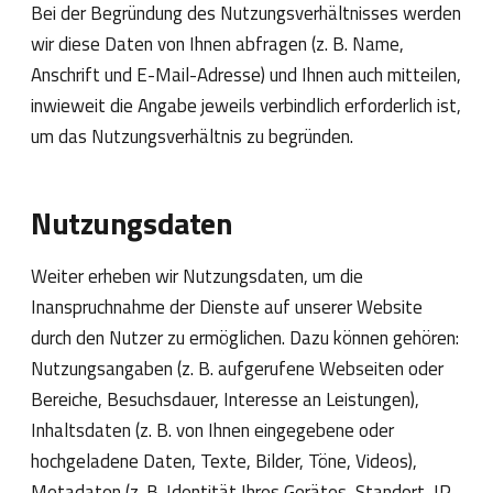
Bei der Begründung des Nutzungsverhältnisses werden
wir diese Daten von Ihnen abfragen (z. B. Name,
Anschrift und E-Mail-Adresse) und Ihnen auch mitteilen,
inwieweit die Angabe jeweils verbindlich erforderlich ist,
um das Nutzungsverhältnis zu begründen.
Nutzungsdaten
Weiter erheben wir Nutzungsdaten, um die
Inanspruchnahme der Dienste auf unserer Website
durch den Nutzer zu ermöglichen. Dazu können gehören:
Nutzungsangaben (z. B. aufgerufene Webseiten oder
Bereiche, Besuchsdauer, Interesse an Leistungen),
Inhaltsdaten (z. B. von Ihnen eingegebene oder
hochgeladene Daten, Texte, Bilder, Töne, Videos),
Metadaten (z. B. Identität Ihres Gerätes, Standort, IP-