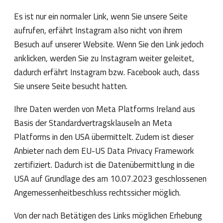
Es ist nur ein normaler Link, wenn Sie unsere Seite
aufrufen, erfährt Instagram also nicht von ihrem
Besuch auf unserer Website. Wenn Sie den Link jedoch
anklicken, werden Sie zu Instagram weiter geleitet,
dadurch erfährt Instagram bzw. Facebook auch, dass
Sie unsere Seite besucht hatten.
Ihre Daten werden von Meta Platforms Ireland aus
Basis der Standardvertragsklauseln an Meta
Platforms in den USA übermittelt. Zudem ist dieser
Anbieter nach dem EU-US Data Privacy Framework
zertifiziert. Dadurch ist die Datenübermittlung in die
USA auf Grundlage des am 10.07.2023 geschlossenen
Angemessenheitbeschluss rechtssicher möglich.
Von der nach Betätigen des Links möglichen Erhebung