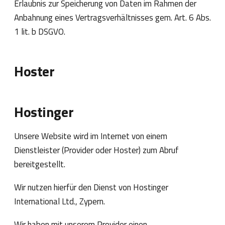
Erlaubnis zur Speicherung von Daten im Rahmen der
Anbahnung eines Vertragsverhältnisses gem. Art. 6 Abs.
1 lit. b DSGVO.
Hoster
Hostinger
Unsere Website wird im Internet von einem
Dienstleister (Provider oder Hoster) zum Abruf
bereitgestellt.
Wir nutzen hierfür den Dienst von Hostinger
International Ltd., Zypern.
Wir haben mit unserem Provider einen