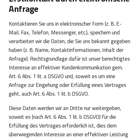
Anfrage
Kontaktieren Sie uns in elektronischer Form (z. B. E-
Mail, Fax, Telefon, Messenger, etc.), speichern und
verarbeiten wir die Daten, die Sie uns bekannt gegeben
haben (z. B. Name, Kontaktinformationen, Inhalt der
Anfrage). Rechtsgrundlage dafür ist unser berechtigtes
Interesse an effektiver Kundenkommunikation gem.
Art. 6 Abs. 1 lit. a DSGVO und, soweit es um eine
Anfrage zur Eingehung oder Erfüllung eines Vertrages
geht, auch Art. 6 Abs. 1 lit. b DSGVO.
Diese Daten werden wir an Dritte nur weitergeben,
soweit es (nach Art. 6 Abs. 1 lit. b DSGVO) für die
Erfüllung des Vertrages erforderlich ist, dies dem
überwiegenden Interesse an einer effektiven Leistung