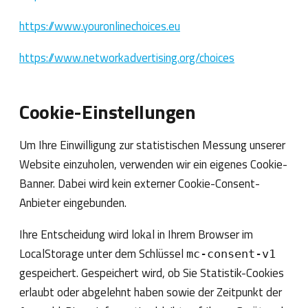
https://www.youronlinechoices.eu
https://www.networkadvertising.org/choices
Cookie-Einstellungen
Um Ihre Einwilligung zur statistischen Messung unserer
Website einzuholen, verwenden wir ein eigenes Cookie-
Banner. Dabei wird kein externer Cookie-Consent-
Anbieter eingebunden.
Ihre Entscheidung wird lokal in Ihrem Browser im
LocalStorage unter dem Schlüssel
mc-consent-v1
gespeichert. Gespeichert wird, ob Sie Statistik-Cookies
erlaubt oder abgelehnt haben sowie der Zeitpunkt der