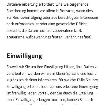
Datenverarbeitung erfordert. Eine weitergehende
Speicherung kommt vor allem in Betracht, wenn dies
zur Rechtsverfolgung oder aus berechtigten Interessen
noch erforderlich ist oder eine gesetzliche Pflicht
besteht, die Daten noch aufzubewahren (z. B.
steuerliche Aufbewahrungsfristen, Verjährungsfrist).
Einwilligung
Soweit wir Sie um Ihre Einwilligung bitten, Ihre Daten zu
verarbeiten, werden wir Sie in klarer Sprache und leicht
zugänglich darüber informieren, für welche Fälle Sie Ihre
Einwilligung erteilen. Jede von uns erbetene Einwilligung
ist freiwillig, jeden Vorteil, den Sie durch die Erteilung
einer Einwilligung erlangen möchten, können Sie auch