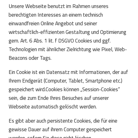
Unsere Webseite benutzt im Rahmen unseres
berechtigten Interesses an einem technisch
einwandfreien Online Angebot und seiner
wirtschaftlich-effizienten Gestaltung und Optimierung
gem. Art. 6 Abs. 1 lit. f DSGVO Cookies und ggf.
Technologien mit ähnlicher Zielrichtung wie Pixel, Web-
Beacons oder Tags.
Ein Cookie ist ein Datensatz mit Informationen, der auf
Ihrem Endgerät (Computer, Tablet, Smartphone etc.)
gespeichert wird.Cookies können „Session-Cookies“
sein, die zum Ende Ihres Besuches auf unserer
Webseite automatisch gelöscht werden.
Es gibt aber auch persistente Cookies, die für eine
gewisse Dauer auf ihrem Computer gespeichert