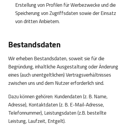
Erstellung von Profilen für Werbezwecke und die
Speicherung von Zugriffsdaten sowie der Einsatz
von dritten Anbietern.
Bestandsdaten
Wir erheben Bestandsdaten, soweit sie für die
Begründung, inhaltliche Ausgestaltung oder Änderung
eines (auch unentgeltlichen) Vertragsverhältnisses
zwischen uns und dem Nutzer erforderlich sind.
Dazu können gehören: Kundendaten (z. B. Name,
Adresse), Kontaktdaten (z. B. E-Mail-Adresse,
Telefonnummer), Leistungsdaten (z.B. bestellte
Leistung, Laufzeit, Entgelt).