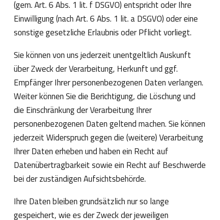
(gem. Art. 6 Abs. 1 lit. f DSGVO) entspricht oder Ihre
Einwilligung (nach Art. 6 Abs. 1 lit. a DSGVO) oder eine
sonstige gesetzliche Erlaubnis oder Pflicht vorliegt.
Sie können von uns jederzeit unentgeltlich Auskunft
über Zweck der Verarbeitung, Herkunft und ggf.
Empfänger Ihrer personenbezogenen Daten verlangen.
Weiter können Sie die Berichtigung, die Löschung und
die Einschränkung der Verarbeitung Ihrer
personenbezogenen Daten geltend machen. Sie können
jederzeit Widerspruch gegen die (weitere) Verarbeitung
Ihrer Daten erheben und haben ein Recht auf
Datenübertragbarkeit sowie ein Recht auf Beschwerde
bei der zuständigen Aufsichtsbehörde.
Ihre Daten bleiben grundsätzlich nur so lange
gespeichert, wie es der Zweck der jeweiligen