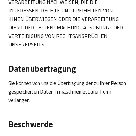
VERARBEITUNG NACHWEISEN, DIE DIE
INTERESSEN, RECHTE UND FREIHEITEN VON
IHNEN ÜBERWIEGEN ODER DIE VERARBEITUNG
DIENT DER GELTENDMACHUNG, AUSÜBUNG ODER
VERTEIDIGUNG VON RECHTSANSPRÜCHEN
UNSERERSEITS.
Datenübertragung
Sie können von uns die Übertragung der zu Ihrer Person
gespeicherten Daten in maschinenlesbarer Form
verlangen.
Beschwerde