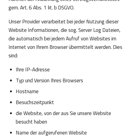
gem. Art. 6 Abs. 1 lit. b DSGVO.
Unser Provider verarbeitet bei jeder Nutzung dieser
Website Informationen, die sog. Server Log Dateien,
die automatisch bei jedem Aufruf von Websites im
Internet von Ihrem Browser übermittelt werden. Dies
sind:
Ihre IP-Adresse
Typ und Version Ihres Browsers
Hostname
Besuchszeitpunkt
die Website, von der aus Sie unsere Website
besucht haben
Name der aufgerufenen Website