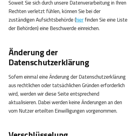
Soweit Sie sich durch unsere Datenverarbeitung in Ihren
Rechten verletzt fühlen, können Sie bei der
zuständigen Aufsichtsbehörde (
hier
finden Sie eine Liste
der Behörden) eine Beschwerde einreichen.
Änderung der
Datenschutzerklärung
Sofern einmal eine Änderung der Datenschutzerklärung
aus rechtlichen oder tatsächlichen Gründen erforderlich
wird, werden wir diese Seite entsprechend
aktualisieren. Dabei werden keine Änderungen an den
vom Nutzer erteilten Einwilligungen vorgenommen.
Verschlüsselung