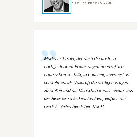
CEO AT MEIERHANS GROUP
Markus ist einer, der auch die noch so
hochgesteckten Erwartungen übertraf. Ich
habe schon 6-stellig in Coaching investiert. Er
versteht es, als Vollprofi die richtigen Fragen
zu stellen und die Menschen immer wieder aus
der Reserve zu locken. Ein Fest, einfach nur
herrlich. Vielen herzlichen Dank!