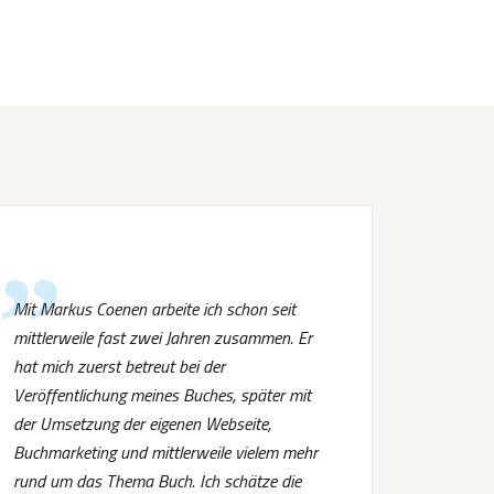
Mit Markus Coenen arbeite ich schon seit
mittlerweile fast zwei Jahren zusammen. Er
hat mich zuerst betreut bei der
Veröffentlichung meines Buches, später mit
der Umsetzung der eigenen Webseite,
Buchmarketing und mittlerweile vielem mehr
rund um das Thema Buch. Ich schätze die