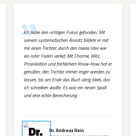
Ich habe den richtigen Fokus gefunden. Mit
seinem systematischen Ansatz bildete er mit
mir einen Trichter, durch den meine Idee wie
ein roter Faden verlief. Mit Charme, Witz,
Provokation und fachlichem Know-How hat er
geholfen, den Trichter immer enger werden zu
lassen, bis am Ende das Buch übrig blieb, das
ich schreiben wollte. Es war ein riesen Spaß
und eine echte Bereicherung.
Dr. Andreas Rein