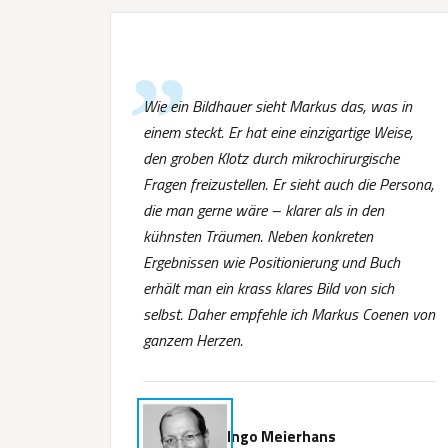
Wie ein Bildhauer sieht Markus das, was in
einem steckt. Er hat eine einzigartige Weise,
den groben Klotz durch mikrochirurgische
Fragen freizustellen. Er sieht auch die Persona,
die man gerne wäre – klarer als in den
kühnsten Träumen. Neben konkreten
Ergebnissen wie Positionierung und Buch
erhält man ein krass klares Bild von sich
selbst. Daher empfehle ich Markus Coenen von
ganzem Herzen.
Ingo Meierhans