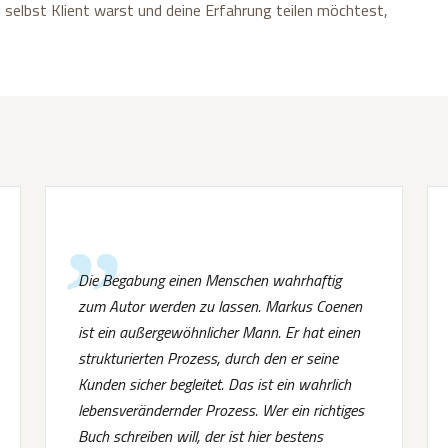
 selbst Klient warst und deine Erfahrung teilen möchtest,
Die Begabung einen Menschen wahrhaftig
zum Autor werden zu lassen. Markus Coenen
ist ein außergewöhnlicher Mann. Er hat einen
strukturierten Prozess, durch den er seine
Kunden sicher begleitet. Das ist ein wahrlich
lebensverändernder Prozess. Wer ein richtiges
Buch schreiben will, der ist hier bestens