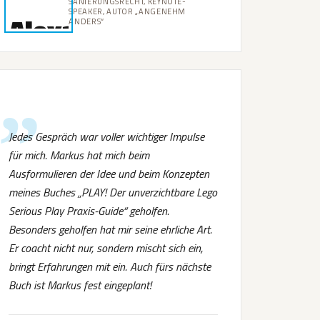
SANIERUNGSRECHT, KEYNOTE-
SPEAKER, AUTOR „ANGENEHM
ANDERS“
Jedes Gespräch war voller wichtiger Impulse
für mich. Markus hat mich beim
Ausformulieren der Idee und beim Konzepten
meines Buches „PLAY! Der unverzichtbare Lego
Serious Play Praxis-Guide“ geholfen.
Besonders geholfen hat mir seine ehrliche Art.
Er coacht nicht nur, sondern mischt sich ein,
bringt Erfahrungen mit ein. Auch fürs nächste
Buch ist Markus fest eingeplant!