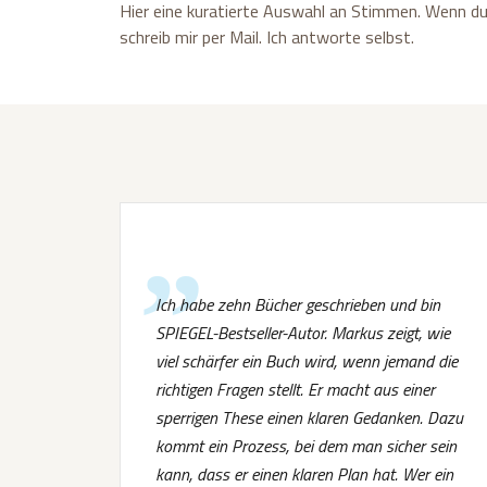
Hier eine kuratierte Auswahl an Stimmen. Wenn du
schreib mir per Mail. Ich antworte selbst.
Ich habe zehn Bücher geschrieben und bin
SPIEGEL-Bestseller-Autor. Markus zeigt, wie
viel schärfer ein Buch wird, wenn jemand die
richtigen Fragen stellt. Er macht aus einer
sperrigen These einen klaren Gedanken. Dazu
kommt ein Prozess, bei dem man sicher sein
kann, dass er einen klaren Plan hat. Wer ein