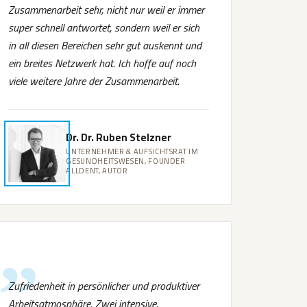
Zusammenarbeit sehr, nicht nur weil er immer
super schnell antwortet, sondern weil er sich
in all diesen Bereichen sehr gut auskennt und
ein breites Netzwerk hat. Ich hoffe auf noch
viele weitere Jahre der Zusammenarbeit.
Dr. Dr. Ruben Stelzner
UNTERNEHMER & AUFSICHTSRAT IM
GESUNDHEITSWESEN, FOUNDER
ALLDENT, AUTOR
Zufriedenheit in persönlicher und produktiver
Arbeitsatmosphäre. Zwei intensive,