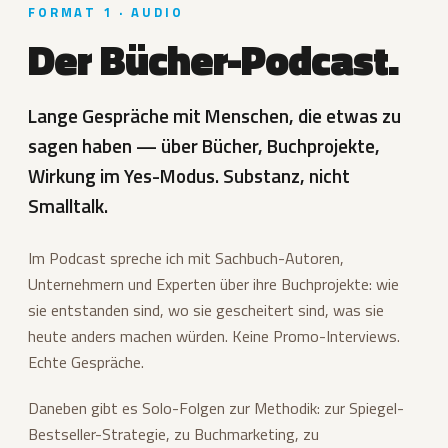
FORMAT 1 · AUDIO
Der Bücher-Podcast.
Lange Gespräche mit Menschen, die etwas zu
sagen haben — über Bücher, Buchprojekte,
Wirkung im
Yes-Modus
. Substanz, nicht
Smalltalk.
Im Podcast spreche ich mit Sachbuch-Autoren,
Unternehmern und Experten über ihre Buchprojekte: wie
sie entstanden sind, wo sie gescheitert sind, was sie
heute anders machen würden. Keine Promo-Interviews.
Echte Gespräche.
Daneben gibt es Solo-Folgen zur Methodik: zur Spiegel-
Bestseller-Strategie, zu Buchmarketing, zu