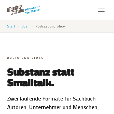
Start
›
Über
›
Podcast und Show
AUDIO UND VIDEO
Substanz statt
Smalltalk.
Zwei laufende Formate für Sachbuch-
Autoren, Unternehmer und Menschen,