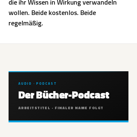
die ihr Wissen in Wirkung verwandeln
wollen. Beide kostenlos. Beide
regelmäßig.
AUDIO · PODCAST
Der Bücher-Podcast
ARBEITSTITEL · FINALER NAME FOLGT