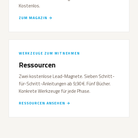
Kostenlos.
ZUM MAGAZIN →
WERKZEUGE ZUM MITNEHMEN
Ressourcen
Zwei kostenlose Lead-Magnete. Sieben Schritt-
für-Schritt-Anleitungen ab 9,90 €. Fünf Bücher.
Konkrete Werkzeuge für jede Phase.
RESSOURCEN ANSEHEN →