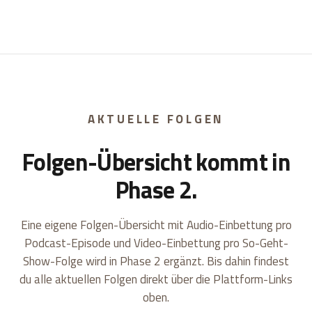
AKTUELLE FOLGEN
Folgen-Übersicht kommt in
Phase 2.
Eine eigene Folgen-Übersicht mit Audio-Einbettung pro
Podcast-Episode und Video-Einbettung pro So-Geht-
Show-Folge wird in Phase 2 ergänzt. Bis dahin findest
du alle aktuellen Folgen direkt über die Plattform-Links
oben.