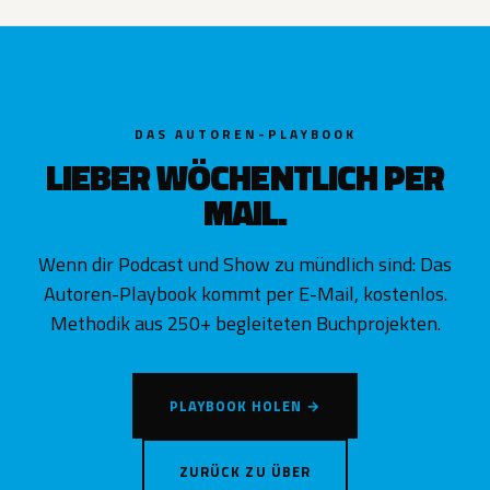
DAS AUTOREN-PLAYBOOK
LIEBER WÖCHENTLICH PER
MAIL.
Wenn dir Podcast und Show zu mündlich sind: Das
Autoren-Playbook kommt per E-Mail, kostenlos.
Methodik aus 250+ begleiteten Buchprojekten.
PLAYBOOK HOLEN →
ZURÜCK ZU ÜBER