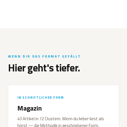
WENN DIR DAS FORMAT GEFÄLLT
Hier geht's tiefer.
IN SCHRIFTLICHER FORM
Magazin
43 Artikel in 12 Clustern. Wenn du lieber liest als
hörst — die Methodik in geschriebener Form.