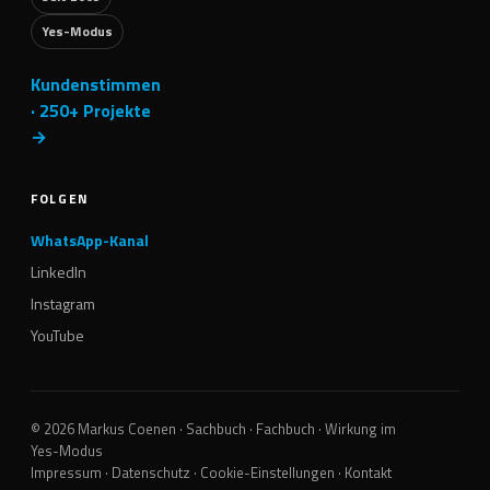
Yes-Modus
Kundenstimmen
· 250+ Projekte
→
FOLGEN
WhatsApp-Kanal
LinkedIn
Instagram
YouTube
© 2026 Markus Coenen · Sachbuch · Fachbuch · Wirkung im
Yes-Modus
Impressum
·
Datenschutz
·
Cookie-Einstellungen
·
Kontakt