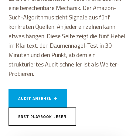
eine berechenbare Mechanik. Der Amazon-
Such-Algorithmus zieht Signale aus fünf
konkreten Quellen. An jeder einzelnen kann
etwas hängen. Diese Seite zeigt die fünf Hebel
im Klartext, den Daumennagel-Test in 30
Minuten und den Punkt, ab dem ein
strukturiertes Audit schneller ist als Weiter-
Probieren.
AUDIT ANSEHEN →
ERST PLAYBOOK LESEN