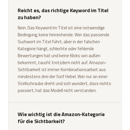
Reicht es, das richtige Keyword im Titel
zu haben?
Nein. Das Keyword im Titel ist eine notwendige
Bedingung, keine hinreichende. Wer das passende
Suchwort im Titel führt, aber in der falschen
Kategorie hängt, schlechte oder fehlende
Bewertungen hat und keine Klicks von außen
bekommt, taucht trotzdem nicht auf. Amazon-
Sichtbarkeit ist immer Kombinationsarbeit aus
mindestens drei der fünf Hebel. Wer nur an einer
Stellschraube dreht und sich wundert, dass nichts
passiert, hat das Modell nicht verstanden.
Wie wichtig ist die Amazon-Kategorie
für die Sichtbarkeit?