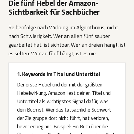
Die fünf Hebel der Amazon-
Sichtbarkeit für Sachbücher
Reihenfolge nach Wirkung im Algorithmus, nicht
nach Schwierigkeit. Wer an allen fünf sauber
gearbeitet hat, ist sichtbar. Wer an dreien hängt, ist
es selten. Wer an fünf hängt, ist es nie.
1. Keywords im Titel und Untertitel
Der erste Hebel und der mit der größten
Hebelwirkung. Amazon liest deinen Titel und
Untertitel als wichtigstes Signal dafür, was
dein Buch ist. Wer das tatsächliche Suchwort
der Zielgruppe dort nicht führt, hat verloren,
bevor er beginnt. Beispiel: Ein Buch über die