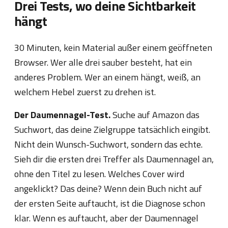
Drei Tests, wo deine Sichtbarkeit
hängt
30 Minuten, kein Material außer einem geöffneten
Browser. Wer alle drei sauber besteht, hat ein
anderes Problem. Wer an einem hängt, weiß, an
welchem Hebel zuerst zu drehen ist.
Der Daumennagel-Test.
Suche auf Amazon das
Suchwort, das deine Zielgruppe tatsächlich eingibt.
Nicht dein Wunsch-Suchwort, sondern das echte.
Sieh dir die ersten drei Treffer als Daumennagel an,
ohne den Titel zu lesen. Welches Cover wird
angeklickt? Das deine? Wenn dein Buch nicht auf
der ersten Seite auftaucht, ist die Diagnose schon
klar. Wenn es auftaucht, aber der Daumennagel