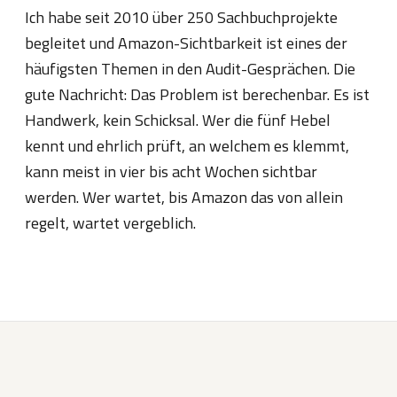
Ich habe seit 2010 über 250 Sachbuchprojekte
begleitet und Amazon-Sichtbarkeit ist eines der
häufigsten Themen in den Audit-Gesprächen. Die
gute Nachricht: Das Problem ist berechenbar. Es ist
Handwerk, kein Schicksal. Wer die fünf Hebel
kennt und ehrlich prüft, an welchem es klemmt,
kann meist in vier bis acht Wochen sichtbar
werden. Wer wartet, bis Amazon das von allein
regelt, wartet vergeblich.