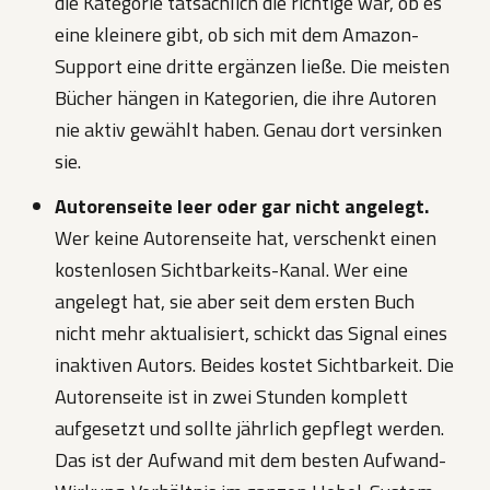
die Kategorie tatsächlich die richtige war, ob es
eine kleinere gibt, ob sich mit dem Amazon-
Support eine dritte ergänzen ließe. Die meisten
Bücher hängen in Kategorien, die ihre Autoren
nie aktiv gewählt haben. Genau dort versinken
sie.
Autorenseite leer oder gar nicht angelegt.
Wer keine Autorenseite hat, verschenkt einen
kostenlosen Sichtbarkeits-Kanal. Wer eine
angelegt hat, sie aber seit dem ersten Buch
nicht mehr aktualisiert, schickt das Signal eines
inaktiven Autors. Beides kostet Sichtbarkeit. Die
Autorenseite ist in zwei Stunden komplett
aufgesetzt und sollte jährlich gepflegt werden.
Das ist der Aufwand mit dem besten Aufwand-