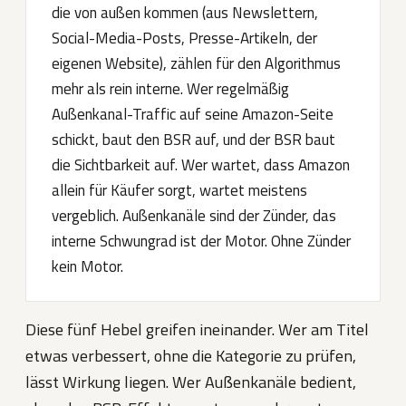
die von außen kommen (aus Newslettern,
Social-Media-Posts, Presse-Artikeln, der
eigenen Website), zählen für den Algorithmus
mehr als rein interne. Wer regelmäßig
Außenkanal-Traffic auf seine Amazon-Seite
schickt, baut den BSR auf, und der BSR baut
die Sichtbarkeit auf. Wer wartet, dass Amazon
allein für Käufer sorgt, wartet meistens
vergeblich. Außenkanäle sind der Zünder, das
interne Schwungrad ist der Motor. Ohne Zünder
kein Motor.
Diese fünf Hebel greifen ineinander. Wer am Titel
etwas verbessert, ohne die Kategorie zu prüfen,
lässt Wirkung liegen. Wer Außenkanäle bedient,