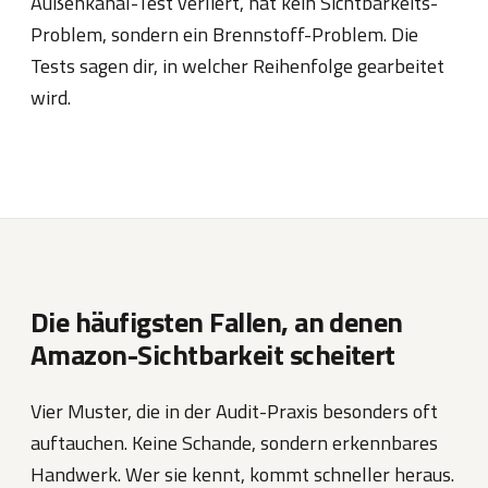
Außenkanal-Test verliert, hat kein Sichtbarkeits-
Problem, sondern ein Brennstoff-Problem. Die
Tests sagen dir, in welcher Reihenfolge gearbeitet
wird.
Die häufigsten Fallen, an denen
Amazon-Sichtbarkeit scheitert
Vier Muster, die in der Audit-Praxis besonders oft
auftauchen. Keine Schande, sondern erkennbares
Handwerk. Wer sie kennt, kommt schneller heraus.