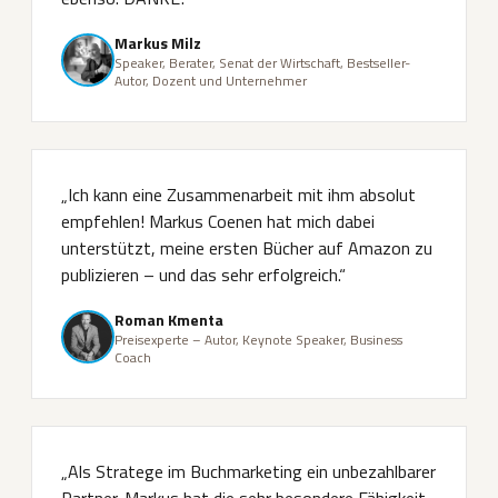
Markus Milz
Speaker, Berater, Senat der Wirtschaft, Bestseller-
Autor, Dozent und Unternehmer
„Ich kann eine Zusammenarbeit mit ihm absolut
empfehlen! Markus Coenen hat mich dabei
unterstützt, meine ersten Bücher auf Amazon zu
publizieren – und das sehr erfolgreich.“
Roman Kmenta
Preisexperte – Autor, Keynote Speaker, Business
Coach
„Als Stratege im Buchmarketing ein unbezahlbarer
Partner. Markus hat die sehr besondere Fähigkeit,