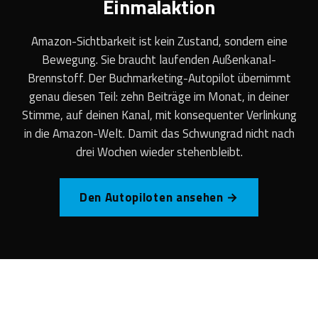
Einmalaktion
Amazon-Sichtbarkeit ist kein Zustand, sondern eine
Bewegung. Sie braucht laufenden Außenkanal-
Brennstoff. Der Buchmarketing-Autopilot übernimmt
genau diesen Teil: zehn Beiträge im Monat, in deiner
Stimme, auf deinen Kanal, mit konsequenter Verlinkung
in die Amazon-Welt. Damit das Schwungrad nicht nach
drei Wochen wieder stehenbleibt.
Den Autopiloten ansehen →