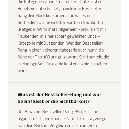
Die Kategorie ist einer der unterschätztesten
Hebel. Sie entscheidet, in welchem Bestseller-
Rang dein Buch konkurriert und wo es im
Buchladen-Online sichtbar wird. Ein Sachbuch in
„Ratgeber Wirtschaft Allgemein" konkurriert mit
Tausenden, in einer scharf gewählten Unter-
Kategorie mit Dutzenden. Wer den Bestseller-
Rang in einer kleineren Kategorie auch nur in die
Nähe der Top 100 bringt, gewinnt Sichtbarkeit, die
in einer großen Kategorie kostenlos nie zu haben
wäre.
Was ist der Bestseller-Rang und wie
beeinflusst er die Sichtbarkeit?
Der Amazon-Bestseller-Rang (BSR) ist eine
algorithmisch berechnete Zahl, die misst, wie gut
sich dein Buch im Vergleich zu allen anderen