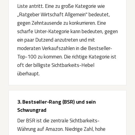
Liste antritt. Eine zu große Kategorie wie
„Ratgeber Wirtschaft Allgemein" bedeutet,
gegen Zehntausende zu konkurrieren. Eine
scharfe Unter-Kategorie kann bedeuten, gegen
ein paar Dutzend anzutreten und mit
moderaten Verkaufszahlen in die Bestseller-
Top-100 zu kommen. Die richtige Kategorie ist
oft der billigste Sichtbarkeits-Hebel
überhaupt.
3. Bestseller-Rang (BSR) und sein
Schwungrad
Der BSR ist die zentrale Sichtbarkeits-
Währung auf Amazon. Niedrige Zahl, hohe