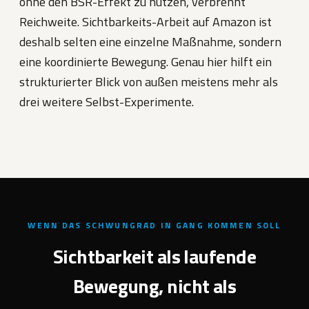
ohne den BSR-Effekt zu nutzen, verbrennt
Reichweite. Sichtbarkeits-Arbeit auf Amazon ist
deshalb selten eine einzelne Maßnahme, sondern
eine koordinierte Bewegung. Genau hier hilft ein
strukturierter Blick von außen meistens mehr als
drei weitere Selbst-Experimente.
WENN DAS SCHWUNGRAD IN GANG KOMMEN SOLL
Sichtbarkeit als laufende
Bewegung, nicht als