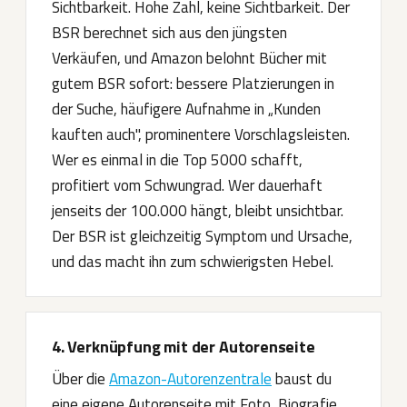
Sichtbarkeit. Hohe Zahl, keine Sichtbarkeit. Der
BSR berechnet sich aus den jüngsten
Verkäufen, und Amazon belohnt Bücher mit
gutem BSR sofort: bessere Platzierungen in
der Suche, häufigere Aufnahme in „Kunden
kauften auch", prominentere Vorschlagsleisten.
Wer es einmal in die Top 5000 schafft,
profitiert vom Schwungrad. Wer dauerhaft
jenseits der 100.000 hängt, bleibt unsichtbar.
Der BSR ist gleichzeitig Symptom und Ursache,
und das macht ihn zum schwierigsten Hebel.
4. Verknüpfung mit der Autorenseite
Über die
Amazon-Autorenzentrale
baust du
eine eigene Autorenseite mit Foto, Biografie,