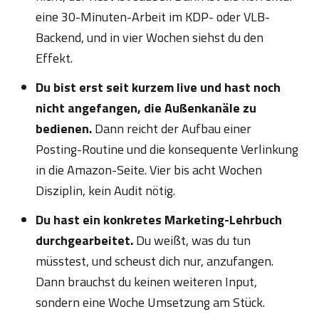
eine 30-Minuten-Arbeit im KDP- oder VLB-
Backend, und in vier Wochen siehst du den
Effekt.
Du bist erst seit kurzem live und hast noch
nicht angefangen, die Außenkanäle zu
bedienen.
Dann reicht der Aufbau einer
Posting-Routine und die konsequente Verlinkung
in die Amazon-Seite. Vier bis acht Wochen
Disziplin, kein Audit nötig.
Du hast ein konkretes Marketing-Lehrbuch
durchgearbeitet.
Du weißt, was du tun
müsstest, und scheust dich nur, anzufangen.
Dann brauchst du keinen weiteren Input,
sondern eine Woche Umsetzung am Stück.