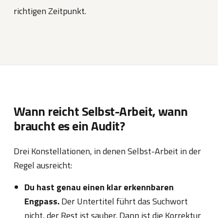
richtigen Zeitpunkt.
Wann reicht Selbst-Arbeit, wann
braucht es ein Audit?
Drei Konstellationen, in denen Selbst-Arbeit in der
Regel ausreicht:
Du hast genau einen klar erkennbaren
Engpass.
Der Untertitel führt das Suchwort
nicht, der Rest ist sauber. Dann ist die Korrektur