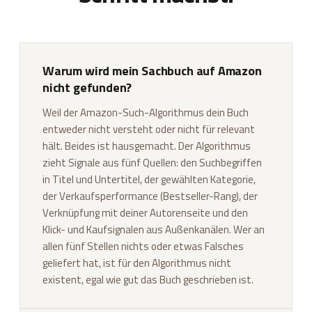
Warum wird mein Sachbuch auf Amazon
nicht gefunden?
Weil der Amazon-Such-Algorithmus dein Buch
entweder nicht versteht oder nicht für relevant
hält. Beides ist hausgemacht. Der Algorithmus
zieht Signale aus fünf Quellen: den Suchbegriffen
in Titel und Untertitel, der gewählten Kategorie,
der Verkaufsperformance (Bestseller-Rang), der
Verknüpfung mit deiner Autorenseite und den
Klick- und Kaufsignalen aus Außenkanälen. Wer an
allen fünf Stellen nichts oder etwas Falsches
geliefert hat, ist für den Algorithmus nicht
existent, egal wie gut das Buch geschrieben ist.