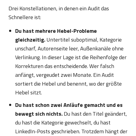
Drei Konstellationen, in denen ein Audit das
Schnellere ist:
Du hast mehrere Hebel-Probleme
gleichzeitig.
Untertitel suboptimal, Kategorie
unscharf, Autorenseite leer, Außenkanäle ohne
Verlinkung. In dieser Lage ist die Reihenfolge der
Korrekturen das entscheidende. Wer falsch
anfängt, vergeudet zwei Monate. Ein Audit
sortiert die Hebel und benennt, wo der größte
Hebel sitzt.
Du hast schon zwei Anläufe gemacht und es
bewegt sich nichts.
Du hast den Titel geändert,
du hast die Kategorie gewechselt, du hast
LinkedIn-Posts geschrieben. Trotzdem hängt der