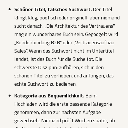
Schöner Titel, falsches Suchwort.
Der Titel
klingt klug, poetisch oder originell, aber niemand
sucht danach. „Die Architektur des Vertrauens"
mag ein wunderbares Buch sein. Gegoogelt wird
„Kundenbindung B2B" oder „Vertrauensaufbau
Sales". Wenn das Suchwort nicht im Untertitel
landet, ist das Buch für die Suche tot. Die
schwerste Disziplin: aufhören, sich in den
schönen Titel zu verlieben, und anfangen, das
echte Suchwort zu bedienen.
Kategorie aus Bequemlichkeit.
Beim
Hochladen wird die erste passende Kategorie
genommen, dann zur nächsten Aufgabe
gewechselt. Niemand prüft Wochen später, ob