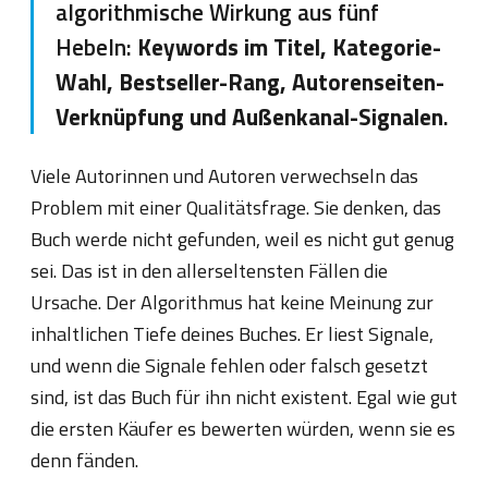
algorithmische Wirkung aus fünf
Hebeln:
Keywords im Titel, Kategorie-
Wahl, Bestseller-Rang, Autorenseiten-
Verknüpfung und Außenkanal-Signalen
.
Viele Autorinnen und Autoren verwechseln das
Problem mit einer Qualitätsfrage. Sie denken, das
Buch werde nicht gefunden, weil es nicht gut genug
sei. Das ist in den allerseltensten Fällen die
Ursache. Der Algorithmus hat keine Meinung zur
inhaltlichen Tiefe deines Buches. Er liest Signale,
und wenn die Signale fehlen oder falsch gesetzt
sind, ist das Buch für ihn nicht existent. Egal wie gut
die ersten Käufer es bewerten würden, wenn sie es
denn fänden.