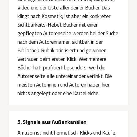
Video und der Liste aller deiner Bücher. Das
klingt nach Kosmetik, ist aber ein konkreter
Sichtbarkeits-Hebel. Bücher mit einer
gepflegten Autorenseite werden bei der Suche
nach dem Autorennamen sichtbar, in der
Bibliothek-Rubrik priorisiert und gewinnen
Vertrauen beim ersten Klick. Wer mehrere
Bücher hat, profitiert besonders, weil die
Autorenseite alle untereinander verlinkt. Die
meisten Autorinnen und Autoren haben hier
nichts angelegt oder eine Karteileiche.
5. Signale aus Außenkanälen
Amazon ist nicht hermetisch. Klicks und Käufe,