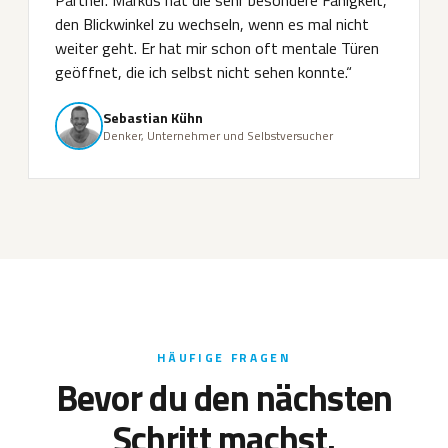
den Blickwinkel zu wechseln, wenn es mal nicht
weiter geht. Er hat mir schon oft mentale Türen
geöffnet, die ich selbst nicht sehen konnte.“
Sebastian Kühn
Denker, Unternehmer und Selbstversucher
HÄUFIGE FRAGEN
Bevor du den nächsten
Schritt machst.