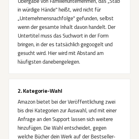
Übergabe von Familienunternehmen, das „Stab
in würdige Hände" heißt, wird nicht für
„Unternehmensnachfolge" gefunden, selbst
wenn der gesamte Inhalt davon handelt. Der
Untertitel muss das Suchwort in der Form
bringen, in der es tatsächlich gegoogelt und
gesucht wird. Hier wird mit Abstand am
häufigsten danebengelegen.
2. Kategorie-Wahl
Amazon bietet bei der Veröffentlichung zwei
bis drei Kategorien zur Auswahl, und mit einer
Anfrage an den Support lassen sich weitere
hinzufügen. Die Wahl entscheidet, gegen
welche Bücher dein Werk auf der Bestseller-