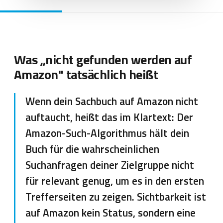
Was „nicht gefunden werden auf
Amazon" tatsächlich heißt
Wenn dein Sachbuch auf Amazon nicht
auftaucht, heißt das im Klartext: Der
Amazon-Such-Algorithmus hält dein
Buch für die wahrscheinlichen
Suchanfragen deiner Zielgruppe nicht
für relevant genug, um es in den ersten
Trefferseiten zu zeigen. Sichtbarkeit ist
auf Amazon kein Status, sondern eine