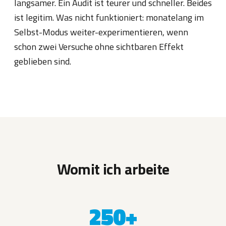
langsamer. Ein Audit ist teurer und schneller. Beides
ist legitim. Was nicht funktioniert: monatelang im
Selbst-Modus weiter-experimentieren, wenn
schon zwei Versuche ohne sichtbaren Effekt
geblieben sind.
Womit ich arbeite
250+