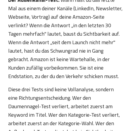
Mal aus einem deiner Kanäle (LinkedIn, Newsletter,
Webseite, Vortrag) auf deine Amazon-Seite
verlinkt? Wenn die Antwort „in den letzten 30
Tagen mehrfach" lautet, baust du Sichtbarkeit auf.
Wenn die Antwort „seit dem Launch nicht mehr"
lautet, hast du das Schwungrad nie in Gang
gebracht. Amazon ist keine Wartehalle, in der
Kunden zufällig vorbeikommen. Sie ist eine
Endstation, zu der du den Verkehr schicken musst.
Diese drei Tests sind keine Vollanalyse, sondern
eine Richtungsentscheidung. Wer den
Daumennagel-Test verliert, arbeitet zuerst am
Keyword im Titel. Wer den Kategorie-Test verliert,
arbeitet zuerst an der Kategorie-Wahl. Wer den