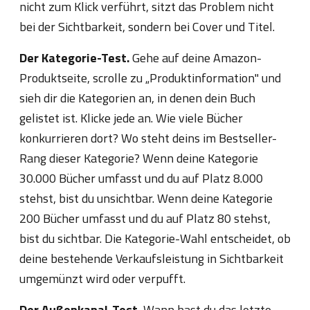
nicht zum Klick verführt, sitzt das Problem nicht
bei der Sichtbarkeit, sondern bei Cover und Titel.
Der Kategorie-Test.
Gehe auf deine Amazon-
Produktseite, scrolle zu „Produktinformation" und
sieh dir die Kategorien an, in denen dein Buch
gelistet ist. Klicke jede an. Wie viele Bücher
konkurrieren dort? Wo steht deins im Bestseller-
Rang dieser Kategorie? Wenn deine Kategorie
30.000 Bücher umfasst und du auf Platz 8.000
stehst, bist du unsichtbar. Wenn deine Kategorie
200 Bücher umfasst und du auf Platz 80 stehst,
bist du sichtbar. Die Kategorie-Wahl entscheidet, ob
deine bestehende Verkaufsleistung in Sichtbarkeit
umgemünzt wird oder verpufft.
Der Außenkanal-Test.
Wann hast du das letzte