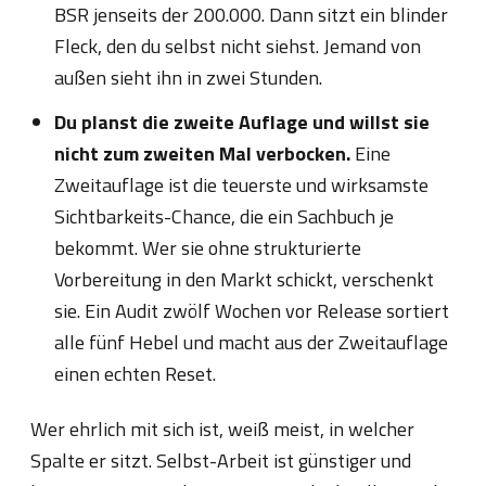
BSR jenseits der 200.000. Dann sitzt ein blinder
Fleck, den du selbst nicht siehst. Jemand von
außen sieht ihn in zwei Stunden.
Du planst die zweite Auflage und willst sie
nicht zum zweiten Mal verbocken.
Eine
Zweitauflage ist die teuerste und wirksamste
Sichtbarkeits-Chance, die ein Sachbuch je
bekommt. Wer sie ohne strukturierte
Vorbereitung in den Markt schickt, verschenkt
sie. Ein Audit zwölf Wochen vor Release sortiert
alle fünf Hebel und macht aus der Zweitauflage
einen echten Reset.
Wer ehrlich mit sich ist, weiß meist, in welcher
Spalte er sitzt. Selbst-Arbeit ist günstiger und