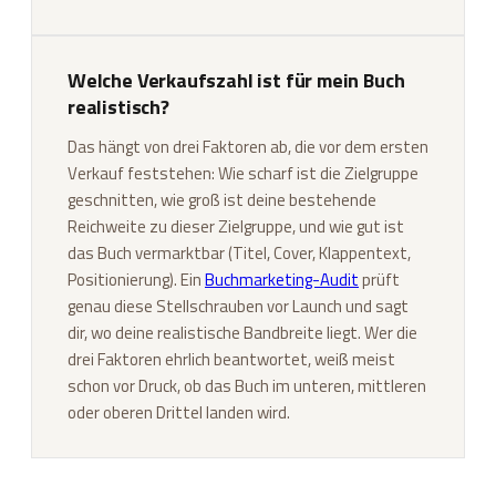
Welche Verkaufszahl ist für mein Buch
realistisch?
Das hängt von drei Faktoren ab, die vor dem ersten
Verkauf feststehen: Wie scharf ist die Zielgruppe
geschnitten, wie groß ist deine bestehende
Reichweite zu dieser Zielgruppe, und wie gut ist
das Buch vermarktbar (Titel, Cover, Klappentext,
Positionierung). Ein
Buchmarketing-Audit
prüft
genau diese Stellschrauben vor Launch und sagt
dir, wo deine realistische Bandbreite liegt. Wer die
drei Faktoren ehrlich beantwortet, weiß meist
schon vor Druck, ob das Buch im unteren, mittleren
oder oberen Drittel landen wird.