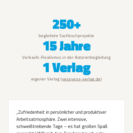
250+
begleitete Sachbuchprojekte
15 Jahre
Verkaufs-Realismus in der Autorenbegleitung
1 Verlag
eigener Verlag (
yessyess-verlag.de
)
„Zufriedenheit in persönlicher und produktiver
Arbeitsatmosphäre. Zwei intensive,
schweißtreibende Tage – es hat großen Spaß