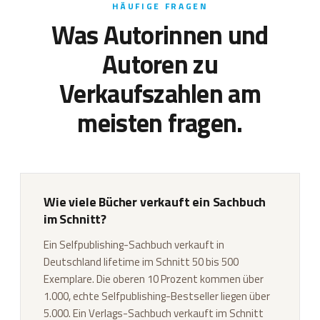
HÄUFIGE FRAGEN
Was Autorinnen und
Autoren zu
Verkaufszahlen am
meisten fragen.
Wie viele Bücher verkauft ein Sachbuch
im Schnitt?
Ein Selfpublishing-Sachbuch verkauft in
Deutschland lifetime im Schnitt 50 bis 500
Exemplare. Die oberen 10 Prozent kommen über
1.000, echte Selfpublishing-Bestseller liegen über
5.000. Ein Verlags-Sachbuch verkauft im Schnitt