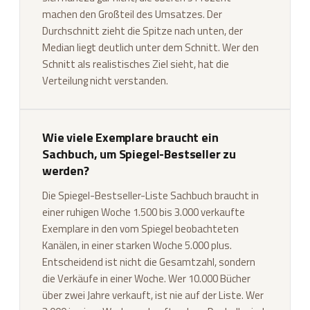
machen den Großteil des Umsatzes. Der
Durchschnitt zieht die Spitze nach unten, der
Median liegt deutlich unter dem Schnitt. Wer den
Schnitt als realistisches Ziel sieht, hat die
Verteilung nicht verstanden.
Wie viele Exemplare braucht ein
Sachbuch, um Spiegel-Bestseller zu
werden?
Die Spiegel-Bestseller-Liste Sachbuch braucht in
einer ruhigen Woche 1.500 bis 3.000 verkaufte
Exemplare in den vom Spiegel beobachteten
Kanälen, in einer starken Woche 5.000 plus.
Entscheidend ist nicht die Gesamtzahl, sondern
die Verkäufe in einer Woche. Wer 10.000 Bücher
über zwei Jahre verkauft, ist nie auf der Liste. Wer