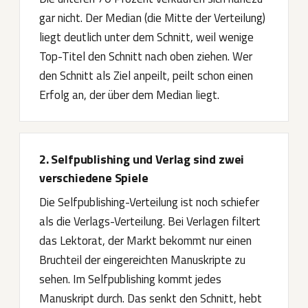
gar nicht. Der Median (die Mitte der Verteilung)
liegt deutlich unter dem Schnitt, weil wenige
Top-Titel den Schnitt nach oben ziehen. Wer
den Schnitt als Ziel anpeilt, peilt schon einen
Erfolg an, der über dem Median liegt.
2. Selfpublishing und Verlag sind zwei
verschiedene Spiele
Die Selfpublishing-Verteilung ist noch schiefer
als die Verlags-Verteilung. Bei Verlagen filtert
das Lektorat, der Markt bekommt nur einen
Bruchteil der eingereichten Manuskripte zu
sehen. Im Selfpublishing kommt jedes
Manuskript durch. Das senkt den Schnitt, hebt