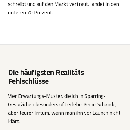
schreibt und auf den Markt vertraut, landet in den
unteren 70 Prozent.
Die häufigsten Realitäts-
Fehlschlüsse
Vier Erwartungs-Muster, die ich in Sparring-
Gesprächen besonders oft erlebe. Keine Schande,
aber teurer Irrtum, wenn man ihn vor Launch nicht
klärt.