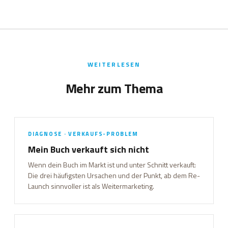
WEITERLESEN
Mehr zum Thema
DIAGNOSE · VERKAUFS-PROBLEM
Mein Buch verkauft sich nicht
Wenn dein Buch im Markt ist und unter Schnitt verkauft:
Die drei häufigsten Ursachen und der Punkt, ab dem Re-
Launch sinnvoller ist als Weitermarketing.