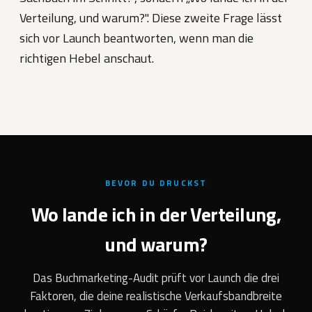
Verteilung, und warum?". Diese zweite Frage lässt
sich vor Launch beantworten, wenn man die
richtigen Hebel anschaut.
BEVOR DU DRUCKST
Wo lande ich in der Verteilung,
und warum?
Das Buchmarketing-Audit prüft vor Launch die drei
Faktoren, die deine realistische Verkaufsbandbreite