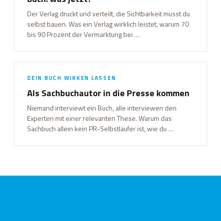
Der Verlag druckt und verteilt, die Sichtbarkeit musst du
selbst bauen. Was ein Verlag wirklich leistet, warum 70
bis 90 Prozent der Vermarktung bei …
DEIN BUCH WIRKEN LASSEN
Als Sachbuchautor in die Presse kommen
Niemand interviewt ein Buch, alle interviewen den
Experten mit einer relevanten These. Warum das
Sachbuch allein kein PR-Selbstläufer ist, wie du …