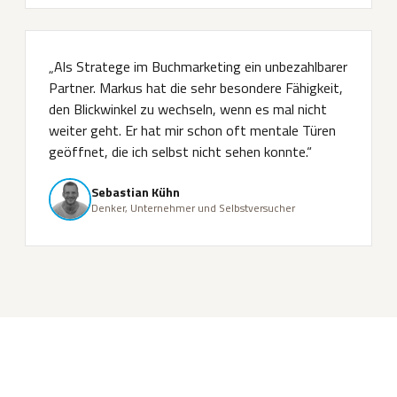
„Als Stratege im Buchmarketing ein unbezahlbarer
Partner. Markus hat die sehr besondere Fähigkeit,
den Blickwinkel zu wechseln, wenn es mal nicht
weiter geht. Er hat mir schon oft mentale Türen
geöffnet, die ich selbst nicht sehen konnte.“
Sebastian Kühn
Denker, Unternehmer und Selbstversucher