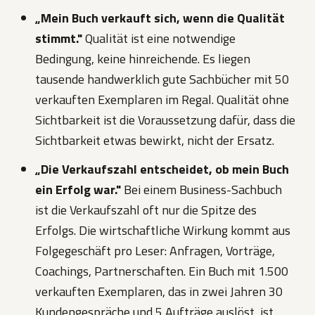
„Mein Buch verkauft sich, wenn die Qualität
stimmt."
Qualität ist eine notwendige
Bedingung, keine hinreichende. Es liegen
tausende handwerklich gute Sachbücher mit 50
verkauften Exemplaren im Regal. Qualität ohne
Sichtbarkeit ist die Voraussetzung dafür, dass die
Sichtbarkeit etwas bewirkt, nicht der Ersatz.
„Die Verkaufszahl entscheidet, ob mein Buch
ein Erfolg war."
Bei einem Business-Sachbuch
ist die Verkaufszahl oft nur die Spitze des
Erfolgs. Die wirtschaftliche Wirkung kommt aus
Folgegeschäft pro Leser: Anfragen, Vorträge,
Coachings, Partnerschaften. Ein Buch mit 1.500
verkauften Exemplaren, das in zwei Jahren 30
Kundengespräche und 5 Aufträge auslöst, ist