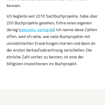
kennen.
Ich begleite seit 2010 Sachbuchprojekte, habe über
250 Buchprojekte gesehen, führe einen eigenen
Verlag (
yessyess-verlag.de
). Ich nenne diese Zahlen
offen, weil ich sehe, wie viele Buchprojekte mit
unrealistischen Erwartungen starten und dann an
der ersten Verkaufsabrechnung zerschellen. Die
ehrliche Zahl vorher zu kennen, ist eine der
billigsten Investitionen ins Buchprojekt.