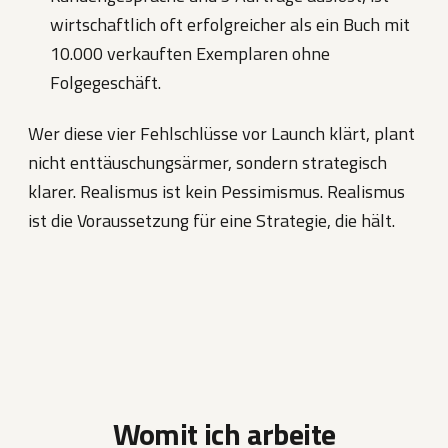
wirtschaftlich oft erfolgreicher als ein Buch mit
10.000 verkauften Exemplaren ohne
Folgegeschäft.
Wer diese vier Fehlschlüsse vor Launch klärt, plant
nicht enttäuschungsärmer, sondern strategisch
klarer. Realismus ist kein Pessimismus. Realismus
ist die Voraussetzung für eine Strategie, die hält.
Womit ich arbeite