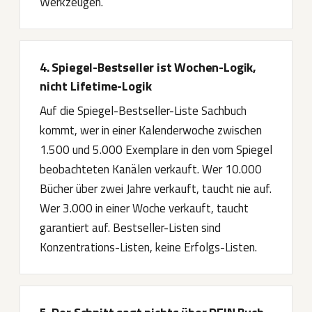
Werkzeugen.
4. Spiegel-Bestseller ist Wochen-Logik,
nicht Lifetime-Logik
Auf die Spiegel-Bestseller-Liste Sachbuch
kommt, wer in einer Kalenderwoche zwischen
1.500 und 5.000 Exemplare in den vom Spiegel
beobachteten Kanälen verkauft. Wer 10.000
Bücher über zwei Jahre verkauft, taucht nie auf.
Wer 3.000 in einer Woche verkauft, taucht
garantiert auf. Bestseller-Listen sind
Konzentrations-Listen, keine Erfolgs-Listen.