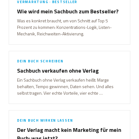
VERMARKTUNG · BESTSELLER
Wie wird mein Sachbuch zum Bestseller?
Was es konkret braucht, um von Schnitt auf Top 5
Prozent zu kommen: Konzentrations-Logik, Listen-
Mechanik, Reichweiten-Aktivierung.
DEIN BUCH SCHREIBEN
Sachbuch verkaufen ohne Verlag
Ein Sachbuch ohne Verlag verkaufen heißt: Marge
behalten, Tempo gewinnen, Daten sehen. Und alles
selbst tragen. Vier echte Vorteile, vier echte …
DEIN BUCH WIRKEN LASSEN
Der Verlag macht kein Marketing für mein
Buch: was jetzt?