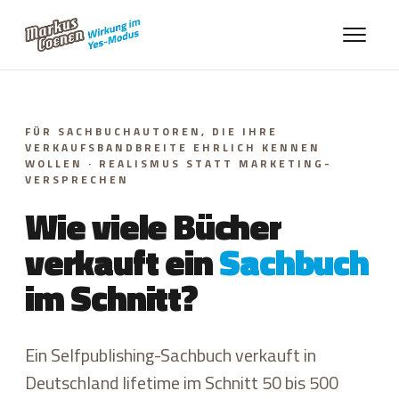
FÜR SACHBUCHAUTOREN, DIE IHRE
VERKAUFSBANDBREITE EHRLICH KENNEN
WOLLEN · REALISMUS STATT MARKETING-
VERSPRECHEN
Wie viele Bücher
verkauft ein
Sachbuch
im Schnitt?
Ein Selfpublishing-Sachbuch verkauft in
Deutschland lifetime im Schnitt 50 bis 500