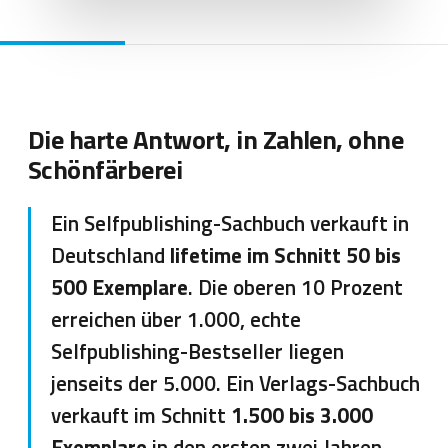
Die harte Antwort, in Zahlen, ohne
Schönfärberei
Ein Selfpublishing-Sachbuch verkauft in
Deutschland
lifetime im Schnitt 50 bis
500 Exemplare
. Die oberen 10 Prozent
erreichen über 1.000, echte
Selfpublishing-Bestseller liegen
jenseits der 5.000. Ein Verlags-Sachbuch
verkauft im Schnitt
1.500 bis 3.000
Exemplare
in den ersten zwei Jahren,