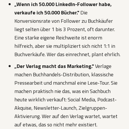
„Wenn ich 50.000 LinkedIn-Follower habe,
verkaufe ich 50.000 Bücher."
Die
Konversionsrate von Follower zu Buchkäufer
liegt selten über 1 bis 3 Prozent, oft darunter.
Eine starke eigene Reichweite ist enorm
hilfreich, aber sie multipliziert sich nicht 1:1 in
Buchverkäufe. Wer das einrechnet, plant ehrlich.
„Der Verlag macht das Marketing."
Verlage
machen Buchhandels-Distribution, klassische
Pressearbeit und manchmal eine Lese-Tour. Sie
machen praktisch nie das, was ein Sachbuch
heute wirklich verkauft: Social Media, Podcast-
Akquise, Newsletter-Launch, Zielgruppen-
Aktivierung. Wer auf den Verlag wartet, wartet
auf etwas, das so nicht mehr existiert.