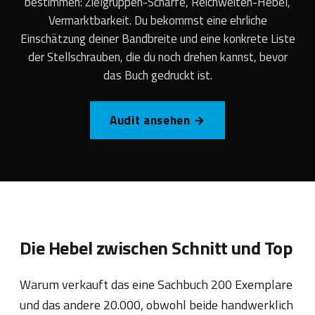
bestimmen: Zielgruppen-Schärfe, Reichweiten-Hebel,
Vermarktbarkeit. Du bekommst eine ehrliche
Einschätzung deiner Bandbreite und eine konkrete Liste
der Stellschrauben, die du noch drehen kannst, bevor
das Buch gedruckt ist.
Audit ansehen →
Die Hebel zwischen Schnitt und Top
Warum verkauft das eine Sachbuch 200 Exemplare
und das andere 20.000, obwohl beide handwerklich