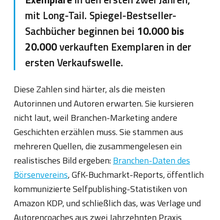
mit Long-Tail. Spiegel-Bestseller-
Sachbücher beginnen bei
10.000 bis
20.000
verkauften Exemplaren in der
ersten Verkaufswelle.
Diese Zahlen sind härter, als die meisten
Autorinnen und Autoren erwarten. Sie kursieren
nicht laut, weil Branchen-Marketing andere
Geschichten erzählen muss. Sie stammen aus
mehreren Quellen, die zusammengelesen ein
realistisches Bild ergeben:
Branchen-Daten des
Börsenvereins
, GfK-Buchmarkt-Reports, öffentlich
kommunizierte Selfpublishing-Statistiken von
Amazon KDP, und schließlich das, was Verlage und
Autorencoaches aus zwei Jahrzehnten Praxis