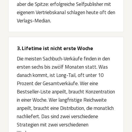
aber die Spitze: erfolgreiche Selfpublisher mit
eigenem Vertriebskanal schlagen heute oft den
Verlags-Median.
3. Lifetime ist nicht erste Woche
Die meisten Sachbuch-Verkäufe finden in den
ersten sechs bis zwölf Monaten statt. Was
danach kommt, ist Long-Tail, oft unter 10
Prozent der Gesamtverkäufe. Wer eine
Bestseller-Liste anpeilt, braucht Konzentration
in einer Woche. Wer langfristige Reichweite
anpeilt, braucht eine Distribution, die monatlich
nachliefert. Das sind zwei verschiedene
Strategien mit zwei verschiedenen