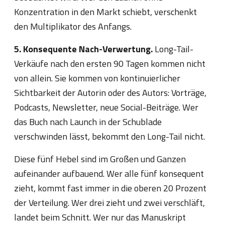
Konzentration in den Markt schiebt, verschenkt
den Multiplikator des Anfangs.
5. Konsequente Nach-Verwertung.
Long-Tail-
Verkäufe nach den ersten 90 Tagen kommen nicht
von allein. Sie kommen von kontinuierlicher
Sichtbarkeit der Autorin oder des Autors: Vorträge,
Podcasts, Newsletter, neue Social-Beiträge. Wer
das Buch nach Launch in der Schublade
verschwinden lässt, bekommt den Long-Tail nicht.
Diese fünf Hebel sind im Großen und Ganzen
aufeinander aufbauend. Wer alle fünf konsequent
zieht, kommt fast immer in die oberen 20 Prozent
der Verteilung. Wer drei zieht und zwei verschläft,
landet beim Schnitt. Wer nur das Manuskript