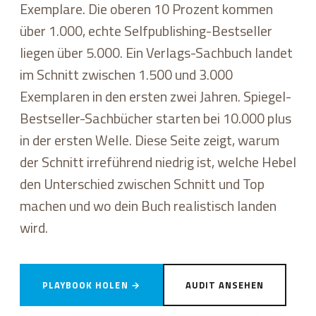
Exemplare. Die oberen 10 Prozent kommen
über 1.000, echte Selfpublishing-Bestseller
liegen über 5.000. Ein Verlags-Sachbuch landet
im Schnitt zwischen 1.500 und 3.000
Exemplaren in den ersten zwei Jahren. Spiegel-
Bestseller-Sachbücher starten bei 10.000 plus
in der ersten Welle. Diese Seite zeigt, warum
der Schnitt irreführend niedrig ist, welche Hebel
den Unterschied zwischen Schnitt und Top
machen und wo dein Buch realistisch landen
wird.
PLAYBOOK HOLEN →
AUDIT ANSEHEN