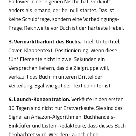
Follower in der eigenen Nische hat, verkauft
anders als jemand, der bei null startet. Das ist
keine Schuldfrage, sondern eine Vorbedingungs-
Frage. Reichweite vor Buch ist der härteste Hebel.
3. Vermarktbarkeit des Buchs.
Titel, Untertitel,
Cover, Klappentext, Positionierung. Wenn diese
fünf Elemente nicht in zwei Sekunden ein
Versprechen liefern, das die Zielgruppe will,
verkauft das Buch im unteren Drittel der
Verteilung. Egal wie gut der Text dahinter ist.
4. Launch-Konzentration.
Verkäufe in den ersten
30 Tagen sind nicht nur Erstverkäufe. Sie sind das
Signal an Amazon-Algorithmen, Buchhandels-
Einkäufer und Listen-Redakteure, dass dieses Buch
beobachtet wird. Wer den Launch ohne